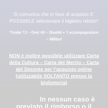
Si comunica che in fase di acquisto E’
POSSIBILE selezionare il biglietto ridotto*
*Under 13 – Over 60 – Disabili + 1 accompagnatore
– Militari
NON è inoltre possibile utilizzare Carta
della Cultura – Carta del Merito – Carta
del Docente per l’acquisto online
(utilizzabile SOLTANTO presso la
biglietteria)
In nessun caso è
previsto il rimborso o il