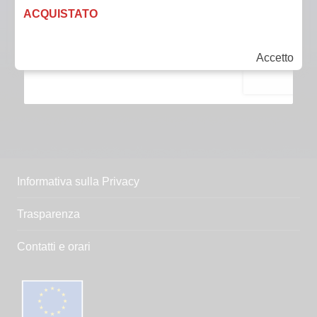
ACQUISTATO
Accetto
Informativa sulla Privacy
Trasparenza
Contatti e orari