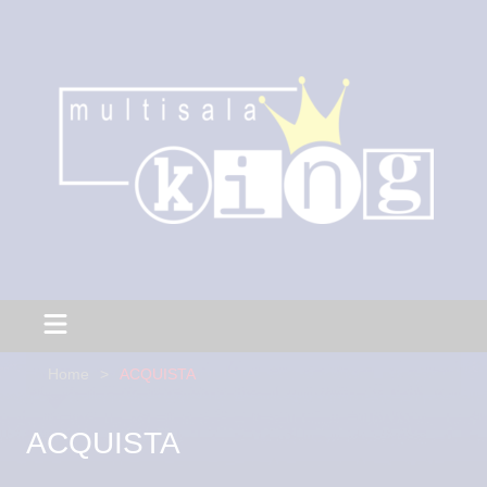
Home
ACQUISTA
ACQUISTA