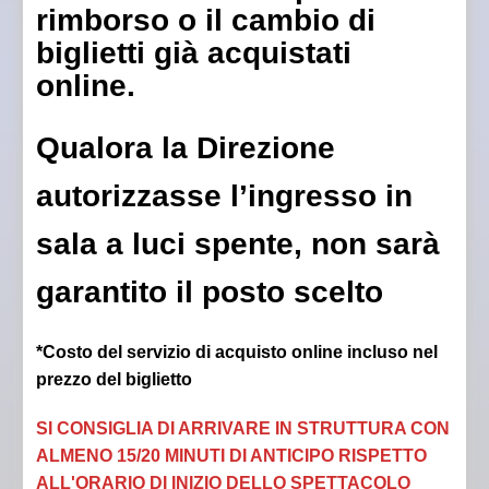
rimborso o il cambio di
biglietti già acquistati
online.
Qualora la Direzione
autorizzasse l’ingresso in
sala a luci spente, non sarà
garantito il posto scelto
*Costo del servizio di acquisto online incluso nel
prezzo del biglietto
SI CONSIGLIA DI ARRIVARE IN STRUTTURA CON
ALMENO 15/20 MINUTI DI ANTICIPO RISPETTO
ALL'ORARIO DI INIZIO DELLO SPETTACOLO