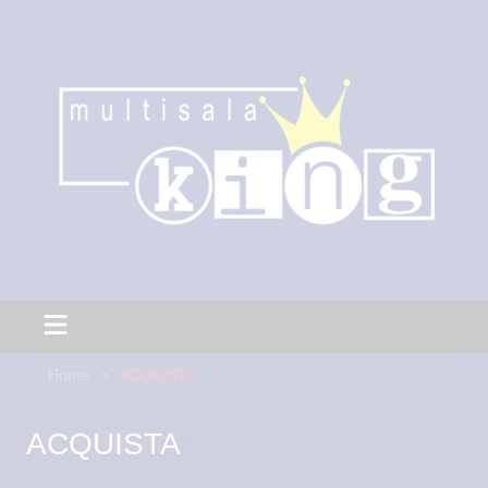
Home
ACQUISTA
ACQUISTA