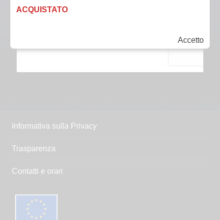
ACQUISTATO
Accetto
Informativa sulla Privacy
Trasparenza
Contatti e orari