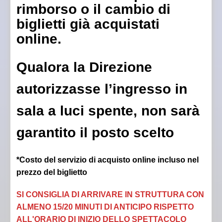
rimborso o il cambio di
biglietti già acquistati
online.
Qualora la Direzione
autorizzasse l’ingresso in
sala a luci spente, non sarà
garantito il posto scelto
*Costo del servizio di acquisto online incluso nel
prezzo del biglietto
SI CONSIGLIA DI ARRIVARE IN STRUTTURA CON
ALMENO 15/20 MINUTI DI ANTICIPO RISPETTO
ALL'ORARIO DI INIZIO DELLO SPETTACOLO