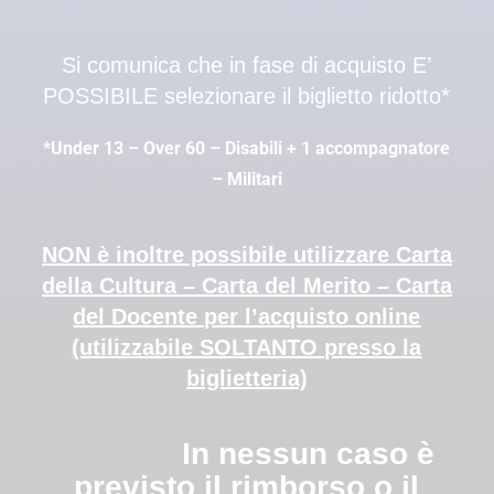
Si comunica che in fase di acquisto E’
POSSIBILE selezionare il biglietto ridotto*
*Under 13 – Over 60 – Disabili + 1 accompagnatore
– Militari
NON è inoltre possibile utilizzare Carta
della Cultura – Carta del Merito – Carta
del Docente per l’acquisto online
(utilizzabile SOLTANTO presso la
biglietteria)
In nessun caso è
previsto il rimborso o il