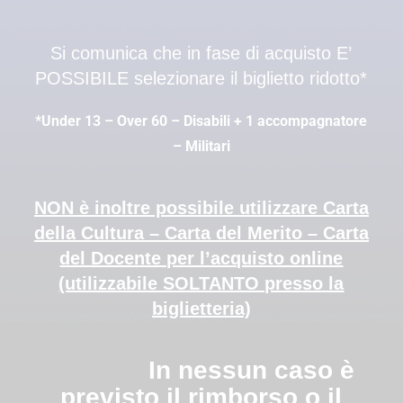
Si comunica che in fase di acquisto E’
POSSIBILE selezionare il biglietto ridotto*
*Under 13 – Over 60 – Disabili + 1 accompagnatore
– Militari
NON è inoltre possibile utilizzare Carta
della Cultura – Carta del Merito – Carta
del Docente per l’acquisto online
(utilizzabile SOLTANTO presso la
biglietteria)
In nessun caso è
previsto il rimborso o il