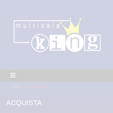
Home
ACQUISTA
ACQUISTA