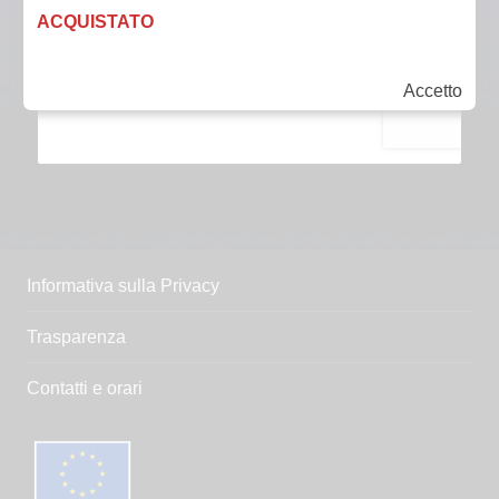
ACQUISTATO
Accetto
Informativa sulla Privacy
Trasparenza
Contatti e orari