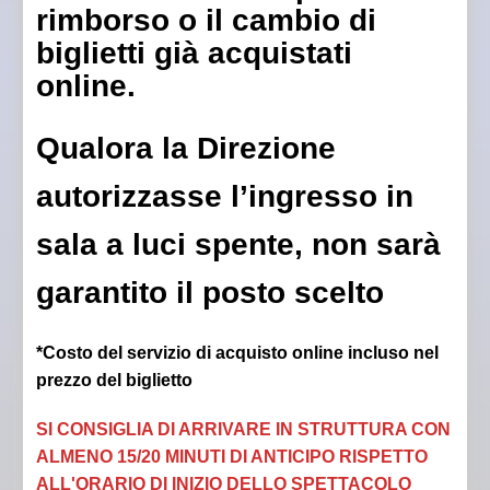
rimborso o il cambio di
biglietti già acquistati
online.
Qualora la Direzione
autorizzasse l’ingresso in
sala a luci spente, non sarà
garantito il posto scelto
*Costo del servizio di acquisto online incluso nel
prezzo del biglietto
SI CONSIGLIA DI ARRIVARE IN STRUTTURA CON
ALMENO 15/20 MINUTI DI ANTICIPO RISPETTO
ALL'ORARIO DI INIZIO DELLO SPETTACOLO