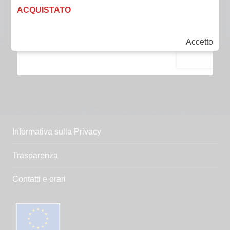
ACQUISTATO
Accetto
Informativa sulla Privacy
Trasparenza
Contatti e orari