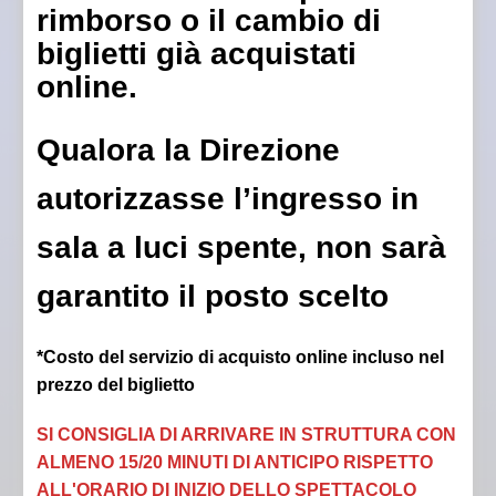
rimborso o il cambio di
biglietti già acquistati
online.
Qualora la Direzione
autorizzasse l’ingresso in
sala a luci spente, non sarà
garantito il posto scelto
*Costo del servizio di acquisto online incluso nel
prezzo del biglietto
SI CONSIGLIA DI ARRIVARE IN STRUTTURA CON
ALMENO 15/20 MINUTI DI ANTICIPO RISPETTO
ALL'ORARIO DI INIZIO DELLO SPETTACOLO