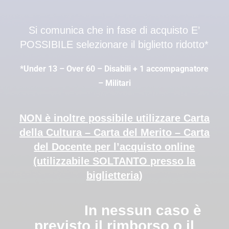
Si comunica che in fase di acquisto E’
POSSIBILE selezionare il biglietto ridotto*
*Under 13 – Over 60 – Disabili + 1 accompagnatore
– Militari
NON è inoltre possibile utilizzare Carta
della Cultura – Carta del Merito – Carta
del Docente per l’acquisto online
(utilizzabile SOLTANTO presso la
biglietteria)
In nessun caso è
previsto il rimborso o il