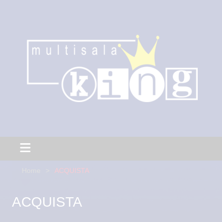
Home
ACQUISTA
ACQUISTA