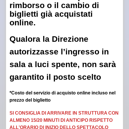
rimborso o il cambio di
biglietti già acquistati
online.
Qualora la Direzione
autorizzasse l’ingresso in
sala a luci spente, non sarà
garantito il posto scelto
*Costo del servizio di acquisto online incluso nel
prezzo del biglietto
SI CONSIGLIA DI ARRIVARE IN STRUTTURA CON
ALMENO 15/20 MINUTI DI ANTICIPO RISPETTO
ALL'ORARIO DI INIZIO DELLO SPETTACOLO