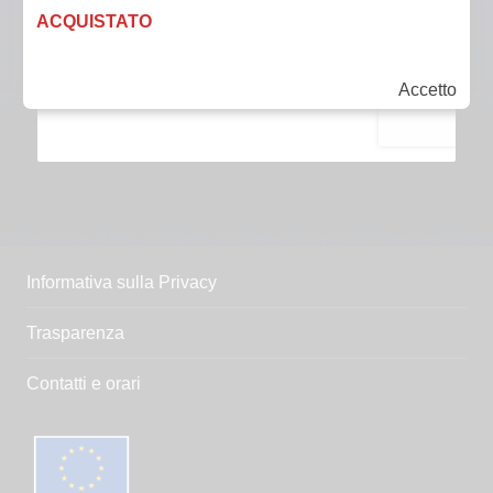
ACQUISTATO
Accetto
Informativa sulla Privacy
Trasparenza
Contatti e orari