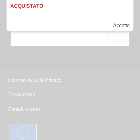
ACQUISTATO
Accetto
Informativa sulla Privacy
Trasparenza
Contatti e orari