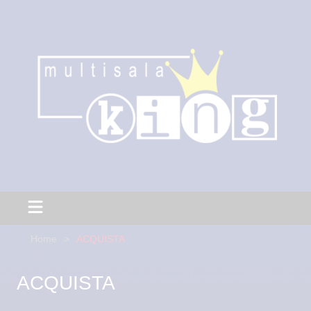
Home
ACQUISTA
ACQUISTA