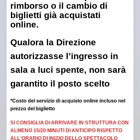
rimborso o il cambio di
biglietti già acquistati
online.
Qualora la Direzione
autorizzasse l’ingresso in
sala a luci spente, non sarà
garantito il posto scelto
*Costo del servizio di acquisto online incluso nel
prezzo del biglietto
SI CONSIGLIA DI ARRIVARE IN STRUTTURA CON
ALMENO 15/20 MINUTI DI ANTICIPO RISPETTO
ALL'ORARIO DI INIZIO DELLO SPETTACOLO