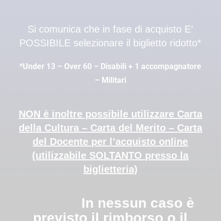
Si comunica che in fase di acquisto E’
POSSIBILE selezionare il biglietto ridotto*
*Under 13 – Over 60 – Disabili + 1 accompagnatore
– Militari
NON è inoltre possibile utilizzare Carta
della Cultura – Carta del Merito – Carta
del Docente per l’acquisto online
(utilizzabile SOLTANTO presso la
biglietteria)
In nessun caso è
previsto il rimborso o il