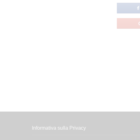
Informativa sulla Privacy