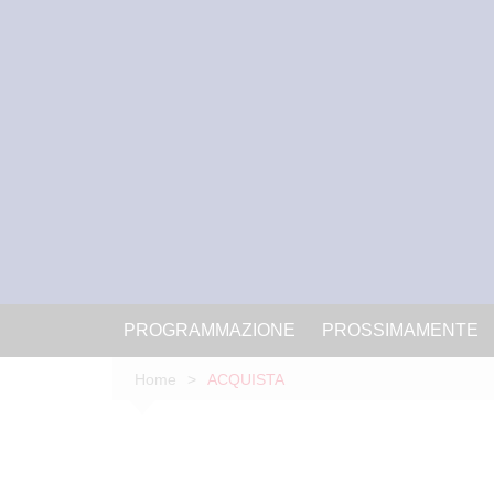
PROGRAMMAZIONE
PROSSIMAMENTE
Home
ACQUISTA
ACQUISTA