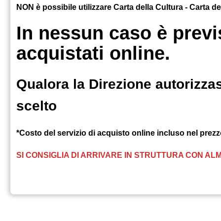
NON è possibile utilizzare Carta della Cultura - Carta d
In nessun caso è previs
acquistati online.
Qualora la Direzione autorizzas
scelto
*Costo del servizio di acquisto online incluso nel prezzo
SI CONSIGLIA DI ARRIVARE IN STRUTTURA CON ALM