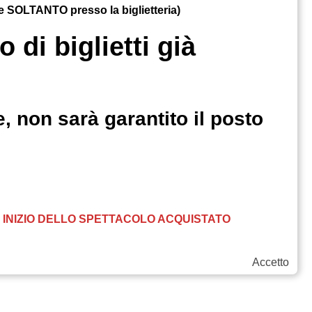
ile SOLTANTO presso la biglietteria)
 di biglietti già
, non sarà garantito il posto
DI INIZIO DELLO SPETTACOLO ACQUISTATO
Accetto