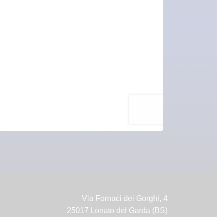
Via Fornaci dei Gorghi, 4
25017 Lonato del Garda (BS)