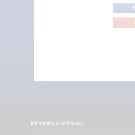
Informativa sulla Privacy