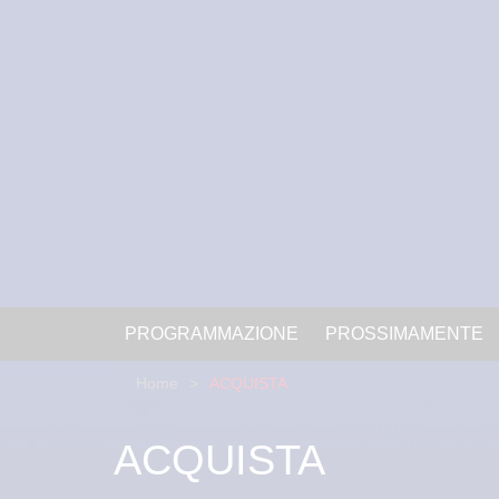
PROGRAMMAZIONE
PROSSIMAMENTE
Home
ACQUISTA
ACQUISTA