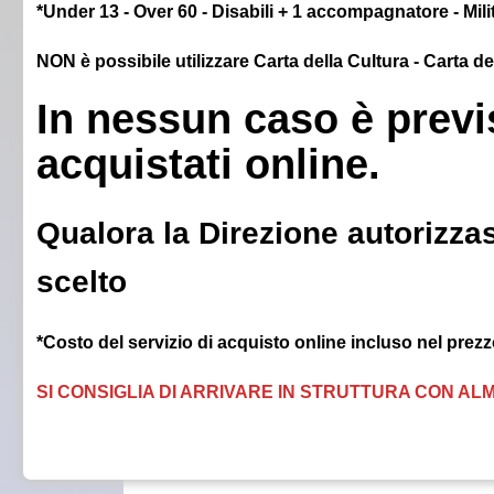
*Under 13 - Over 60 - Disabili + 1 accompagnatore - Milit
NON è possibile utilizzare Carta della Cultura - Carta d
In nessun caso è previs
acquistati online.
Qualora la Direzione autorizzas
scelto
*Costo del servizio di acquisto online incluso nel prezzo
SI CONSIGLIA DI ARRIVARE IN STRUTTURA CON ALM