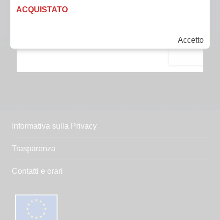
ACQUISTATO
Accetto
Informativa sulla Privacy
Trasparenza
Contatti e orari