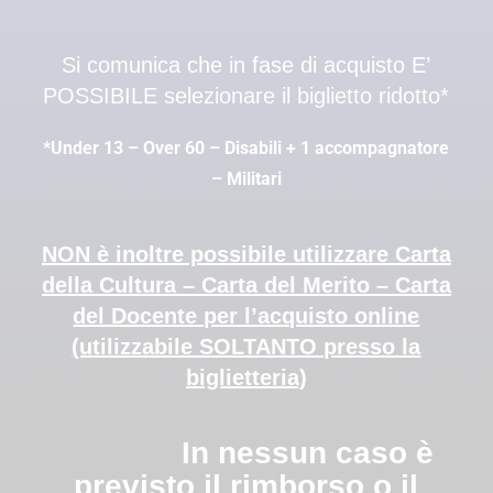
Si comunica che in fase di acquisto E’
POSSIBILE selezionare il biglietto ridotto*
*Under 13 – Over 60 – Disabili + 1 accompagnatore
– Militari
NON è inoltre possibile utilizzare Carta
della Cultura – Carta del Merito – Carta
del Docente per l’acquisto online
(utilizzabile SOLTANTO presso la
biglietteria)
In nessun caso è
previsto il rimborso o il