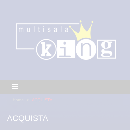
Home
ACQUISTA
ACQUISTA