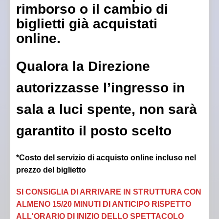
rimborso o il cambio di
biglietti già acquistati
online.
Qualora la Direzione
autorizzasse l’ingresso in
sala a luci spente, non sarà
garantito il posto scelto
*Costo del servizio di acquisto online incluso nel
prezzo del biglietto
SI CONSIGLIA DI ARRIVARE IN STRUTTURA CON
ALMENO 15/20 MINUTI DI ANTICIPO RISPETTO
ALL'ORARIO DI INIZIO DELLO SPETTACOLO