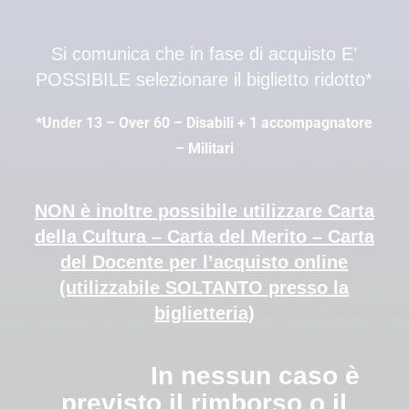
Si comunica che in fase di acquisto E’
POSSIBILE selezionare il biglietto ridotto*
*Under 13 – Over 60 – Disabili + 1 accompagnatore
– Militari
NON è inoltre possibile utilizzare Carta
della Cultura – Carta del Merito – Carta
del Docente per l’acquisto online
(utilizzabile SOLTANTO presso la
biglietteria)
In nessun caso è
previsto il rimborso o il