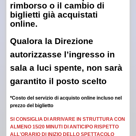
rimborso o il cambio di
biglietti già acquistati
online.
Qualora la Direzione
autorizzasse l’ingresso in
sala a luci spente, non sarà
garantito il posto scelto
*Costo del servizio di acquisto online incluso nel
prezzo del biglietto
SI CONSIGLIA DI ARRIVARE IN STRUTTURA CON
ALMENO 15/20 MINUTI DI ANTICIPO RISPETTO
ALL'ORARIO DI INIZIO DELLO SPETTACOLO