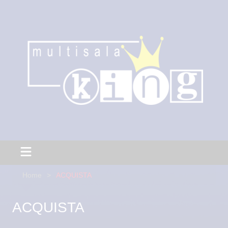
Home
ACQUISTA
ACQUISTA