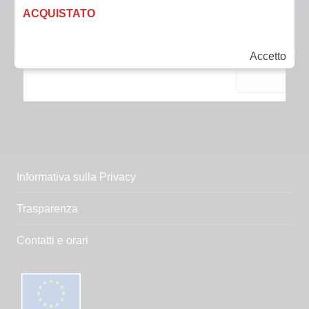
ACQUISTATO
Accetto
Informativa sulla Privacy
Trasparenza
Contatti e orari