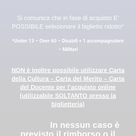
Si comunica che in fase di acquisto E’
POSSIBILE selezionare il biglietto ridotto*
*Under 13 – Over 60 – Disabili + 1 accompagnatore
– Militari
NON è inoltre possibile utilizzare Carta
della Cultura – Carta del Merito – Carta
del Docente per l’acquisto online
(utilizzabile SOLTANTO presso la
biglietteria)
In nessun caso è
previsto il rimborso o il