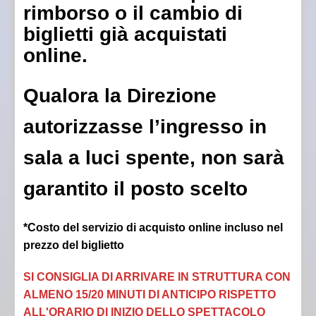
rimborso o il cambio di
biglietti già acquistati
online.
Qualora la Direzione
autorizzasse l’ingresso in
sala a luci spente, non sarà
garantito il posto scelto
*Costo del servizio di acquisto online incluso nel
prezzo del biglietto
SI CONSIGLIA DI ARRIVARE IN STRUTTURA CON
ALMENO 15/20 MINUTI DI ANTICIPO RISPETTO
ALL'ORARIO DI INIZIO DELLO SPETTACOLO