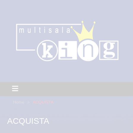
Home
ACQUISTA
ACQUISTA