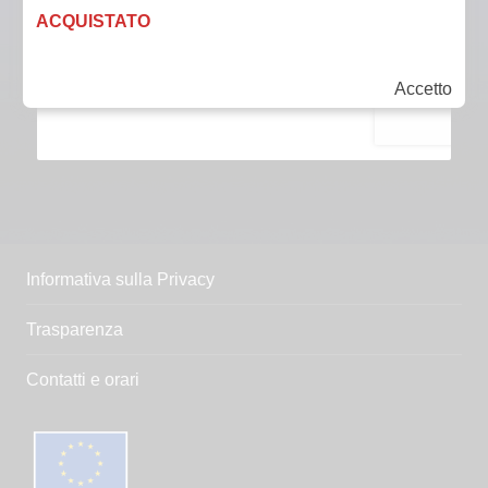
ACQUISTATO
Accetto
Informativa sulla Privacy
Trasparenza
Contatti e orari