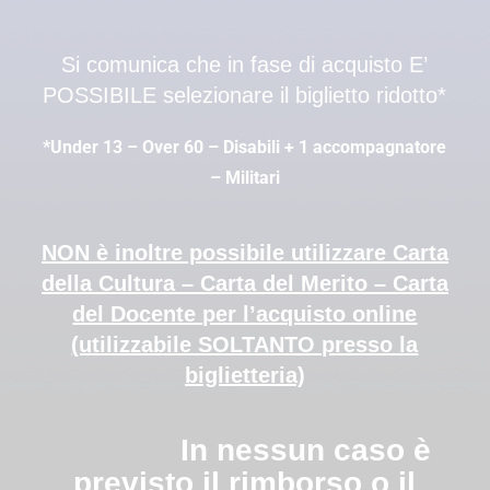
Si comunica che in fase di acquisto E’
POSSIBILE selezionare il biglietto ridotto*
*Under 13 – Over 60 – Disabili + 1 accompagnatore
– Militari
NON è inoltre possibile utilizzare Carta
della Cultura – Carta del Merito – Carta
del Docente per l’acquisto online
(utilizzabile SOLTANTO presso la
biglietteria)
In nessun caso è
previsto il rimborso o il