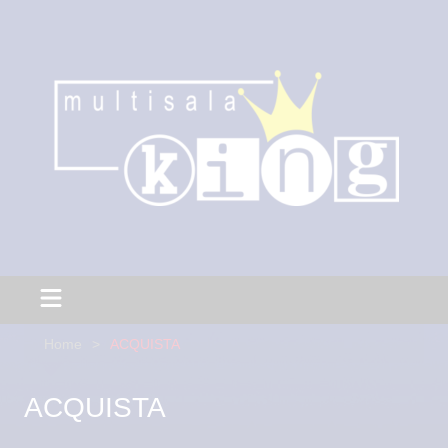
Home
ACQUISTA
ACQUISTA