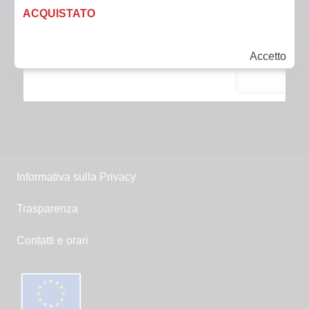
ACQUISTATO
Accetto
Informativa sulla Privacy
Trasparenza
Contatti e orari