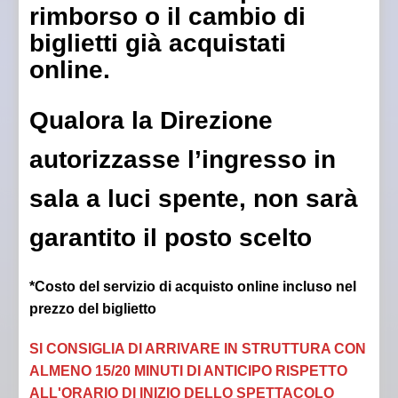
rimborso o il cambio di
biglietti già acquistati
online.
Qualora la Direzione
autorizzasse l’ingresso in
sala a luci spente, non sarà
garantito il posto scelto
*Costo del servizio di acquisto online incluso nel
prezzo del biglietto
SI CONSIGLIA DI ARRIVARE IN STRUTTURA CON
ALMENO 15/20 MINUTI DI ANTICIPO RISPETTO
ALL'ORARIO DI INIZIO DELLO SPETTACOLO