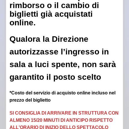
rimborso o il cambio di
biglietti già acquistati
online.
Qualora la Direzione
autorizzasse l’ingresso in
sala a luci spente, non sarà
garantito il posto scelto
*Costo del servizio di acquisto online incluso nel
prezzo del biglietto
SI CONSIGLIA DI ARRIVARE IN STRUTTURA CON
ALMENO 15/20 MINUTI DI ANTICIPO RISPETTO
ALL'ORARIO DI INIZIO DELLO SPETTACOLO