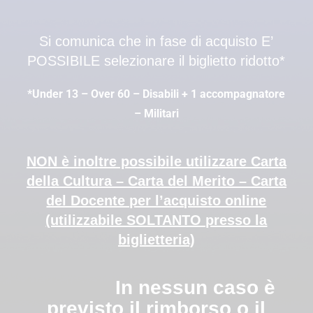
Si comunica che in fase di acquisto E’
POSSIBILE selezionare il biglietto ridotto*
*Under 13 – Over 60 – Disabili + 1 accompagnatore
– Militari
NON è inoltre possibile utilizzare Carta
della Cultura – Carta del Merito – Carta
del Docente per l’acquisto online
(utilizzabile SOLTANTO presso la
biglietteria)
In nessun caso è
previsto il rimborso o il