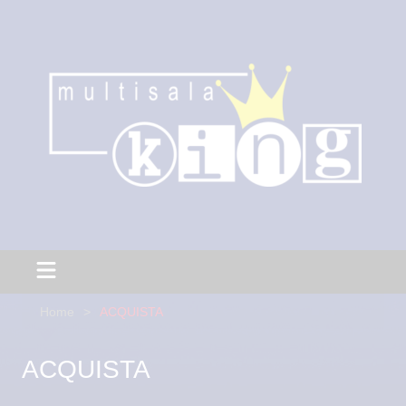
Home
ACQUISTA
ACQUISTA