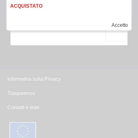
ACQUISTATO
Accetto
Informativa sulla Privacy
Trasparenza
Contatti e orari