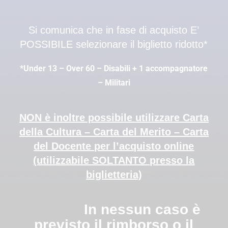
Si comunica che in fase di acquisto E’
POSSIBILE selezionare il biglietto ridotto*
*Under 13 – Over 60 – Disabili + 1 accompagnatore
– Militari
NON è inoltre possibile utilizzare Carta
della Cultura – Carta del Merito – Carta
del Docente per l’acquisto online
(utilizzabile SOLTANTO presso la
biglietteria)
In nessun caso è
previsto il rimborso o il