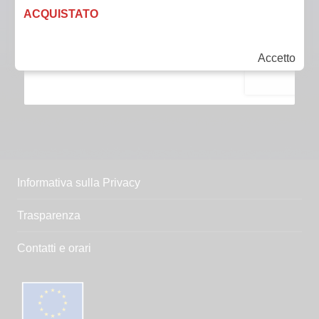
ACQUISTATO
Accetto
Informativa sulla Privacy
Trasparenza
Contatti e orari