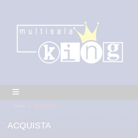
Home
ACQUISTA
ACQUISTA