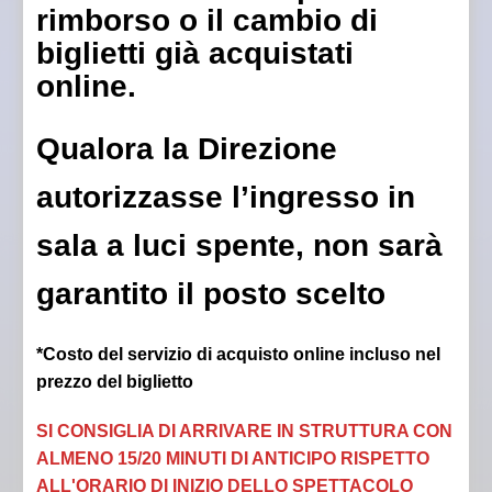
rimborso o il cambio di
biglietti già acquistati
online.
Qualora la Direzione
autorizzasse l’ingresso in
sala a luci spente, non sarà
garantito il posto scelto
*Costo del servizio di acquisto online incluso nel
prezzo del biglietto
SI CONSIGLIA DI ARRIVARE IN STRUTTURA CON
ALMENO 15/20 MINUTI DI ANTICIPO RISPETTO
ALL'ORARIO DI INIZIO DELLO SPETTACOLO