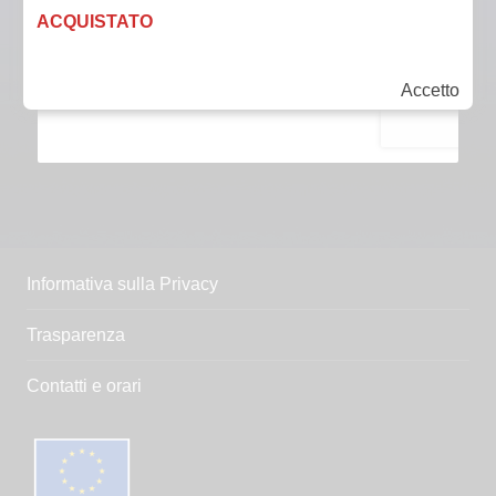
ACQUISTATO
Accetto
Informativa sulla Privacy
Trasparenza
Contatti e orari