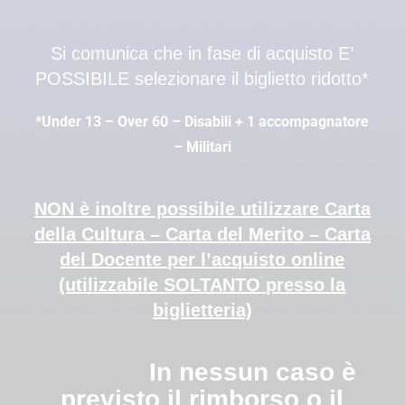
Si comunica che in fase di acquisto E’
POSSIBILE selezionare il biglietto ridotto*
*Under 13 – Over 60 – Disabili + 1 accompagnatore
– Militari
NON è inoltre possibile utilizzare Carta
della Cultura – Carta del Merito – Carta
del Docente per l’acquisto online
(utilizzabile SOLTANTO presso la
biglietteria)
In nessun caso è
previsto il rimborso o il