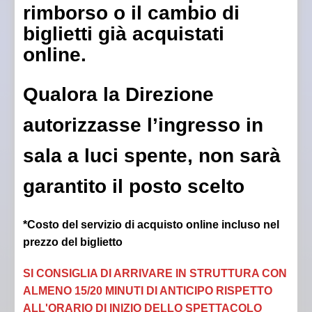
rimborso o il cambio di
biglietti già acquistati
online.
Qualora la Direzione
autorizzasse l’ingresso in
sala a luci spente, non sarà
garantito il posto scelto
*Costo del servizio di acquisto online incluso nel
prezzo del biglietto
SI CONSIGLIA DI ARRIVARE IN STRUTTURA CON
ALMENO 15/20 MINUTI DI ANTICIPO RISPETTO
ALL'ORARIO DI INIZIO DELLO SPETTACOLO