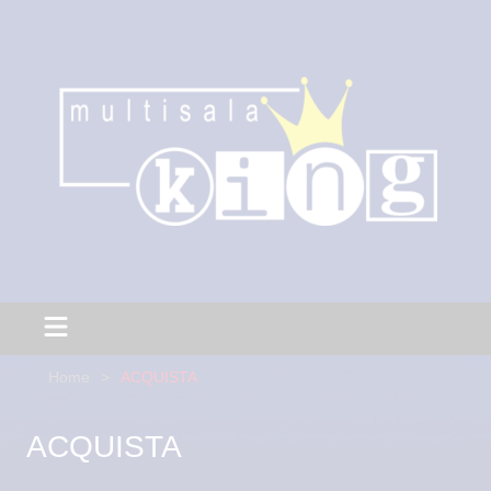
Home
ACQUISTA
ACQUISTA