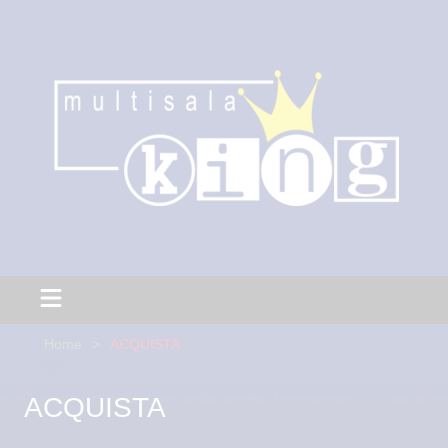
Home
ACQUISTA
ACQUISTA