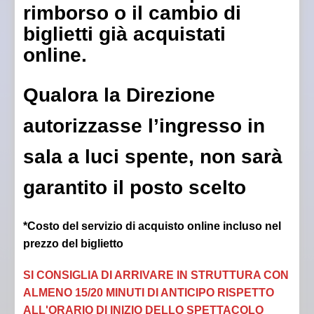
rimborso o il cambio di
biglietti già acquistati
online.
Qualora la Direzione
autorizzasse l’ingresso in
sala a luci spente, non sarà
garantito il posto scelto
*Costo del servizio di acquisto online incluso nel
prezzo del biglietto
SI CONSIGLIA DI ARRIVARE IN STRUTTURA CON
ALMENO 15/20 MINUTI DI ANTICIPO RISPETTO
ALL'ORARIO DI INIZIO DELLO SPETTACOLO