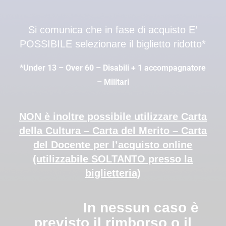
Si comunica che in fase di acquisto E’
POSSIBILE selezionare il biglietto ridotto*
*Under 13 – Over 60 – Disabili + 1 accompagnatore
– Militari
NON è inoltre possibile utilizzare Carta
della Cultura – Carta del Merito – Carta
del Docente per l’acquisto online
(utilizzabile SOLTANTO presso la
biglietteria)
In nessun caso è
previsto il rimborso o il