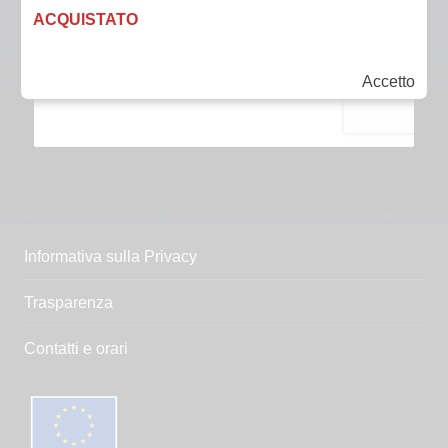
ACQUISTATO
Accetto
Informativa sulla Privacy
Trasparenza
Contatti e orari