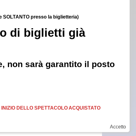
ile SOLTANTO presso la biglietteria)
 di biglietti già
, non sarà garantito il posto
DI INIZIO DELLO SPETTACOLO ACQUISTATO
Accetto