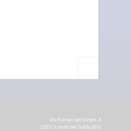
Via Fornaci dei Gorghi, 4
25017 Lonato del Garda (BS)