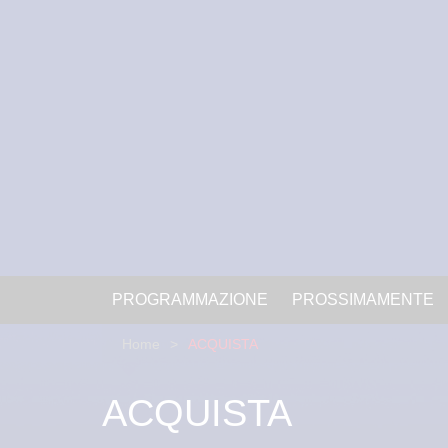
PROGRAMMAZIONE
PROSSIMAMENTE
Home
ACQUISTA
ACQUISTA