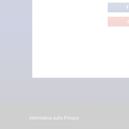
Informativa sulla Privacy