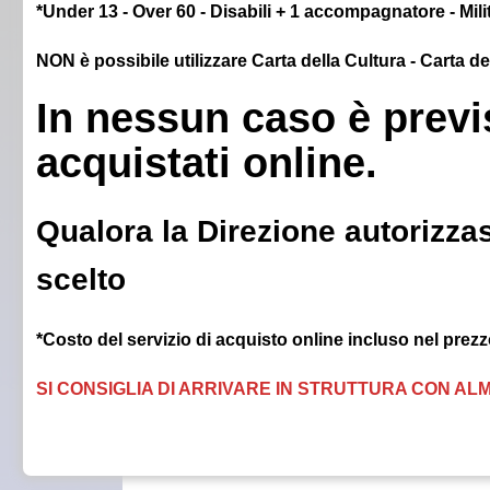
*Under 13 - Over 60 - Disabili + 1 accompagnatore - Milit
NON è possibile utilizzare Carta della Cultura - Carta d
In nessun caso è previs
acquistati online.
Qualora la Direzione autorizzas
scelto
*Costo del servizio di acquisto online incluso nel prezzo
SI CONSIGLIA DI ARRIVARE IN STRUTTURA CON ALM