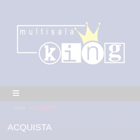
Home
ACQUISTA
ACQUISTA