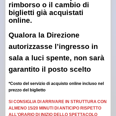
rimborso o il cambio di
biglietti già acquistati
online.
Qualora la Direzione
autorizzasse l’ingresso in
sala a luci spente, non sarà
garantito il posto scelto
*Costo del servizio di acquisto online incluso nel
prezzo del biglietto
SI CONSIGLIA DI ARRIVARE IN STRUTTURA CON
ALMENO 15/20 MINUTI DI ANTICIPO RISPETTO
ALL'ORARIO DI INIZIO DELLO SPETTACOLO