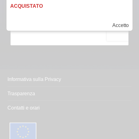
ACQUISTATO
Accetto
Informativa sulla Privacy
Trasparenza
Contatti e orari