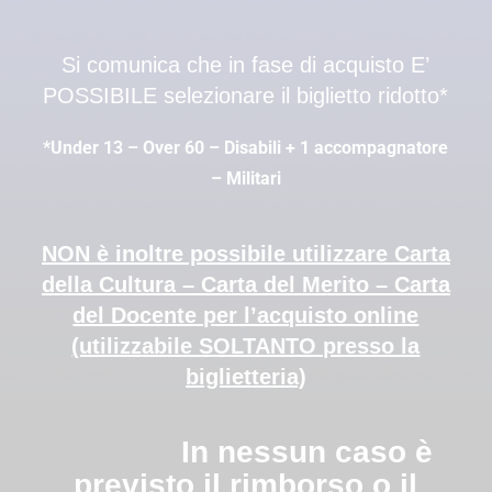
Si comunica che in fase di acquisto E’
POSSIBILE selezionare il biglietto ridotto*
*Under 13 – Over 60 – Disabili + 1 accompagnatore
– Militari
NON è inoltre possibile utilizzare Carta
della Cultura – Carta del Merito – Carta
del Docente per l’acquisto online
(utilizzabile SOLTANTO presso la
biglietteria)
In nessun caso è
previsto il rimborso o il