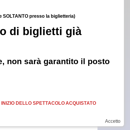
ile SOLTANTO presso la biglietteria)
 di biglietti già
, non sarà garantito il posto
DI INIZIO DELLO SPETTACOLO ACQUISTATO
Accetto