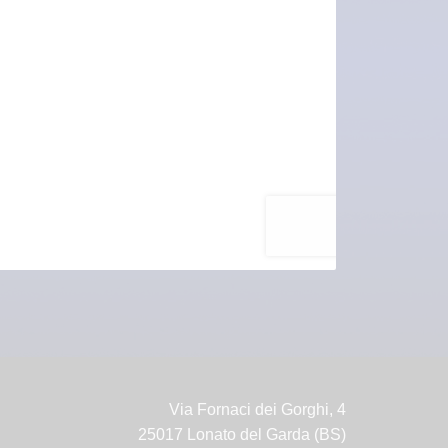
Via Fornaci dei Gorghi, 4
25017 Lonato del Garda (BS)