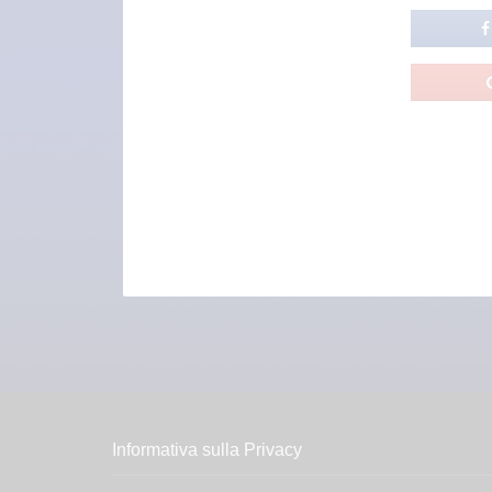
Informativa sulla Privacy