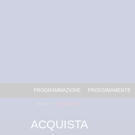
PROGRAMMAZIONE
PROSSIMAMENTE
Home
ACQUISTA
ACQUISTA