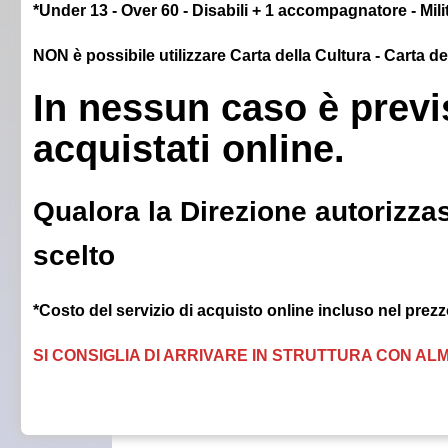
*Under 13 - Over 60 - Disabili + 1 accompagnatore - Milit
NON è possibile utilizzare Carta della Cultura - Carta d
In nessun caso è previs
acquistati online.
Qualora la Direzione autorizzas
scelto
*Costo del servizio di acquisto online incluso nel prezzo
SI CONSIGLIA DI ARRIVARE IN STRUTTURA CON ALM