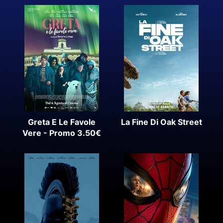
Greta E Le Favole
La Fine Di Oak Street
Vere - Promo 3.50€