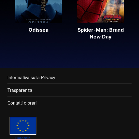
Odissea
Spider-Man: Brand
New Day
Informativa sulla Privacy
Trasparenza
Contatti e orari