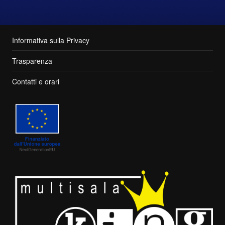
Informativa sulla Privacy
Trasparenza
Contatti e orari