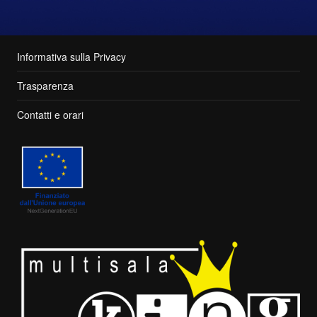
Informativa sulla Privacy
Trasparenza
Contatti e orari